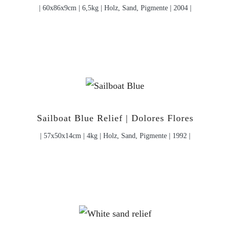
| 60x86x9cm | 6,5kg | Holz, Sand, Pigmente | 2004 |
Sailboat Blue Relief | Dolores Flores
| 57x50x14cm | 4kg | Holz, Sand, Pigmente | 1992 |