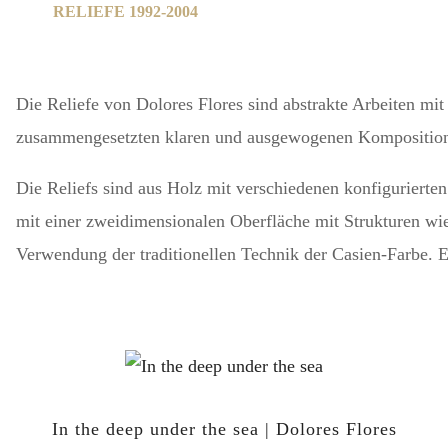
RELIEFE 1992-2004
Die Reliefe
von Dolores Flores sind abstrakte Arbeiten mit
zusammengesetzten klaren und ausgewogenen Komposition, 
Die Reliefs sind aus Holz mit verschiedenen konfiguriert
mit einer zweidimensionalen Oberfläche mit Strukturen wie
Verwendung der traditionellen Technik der Casien-Farbe. Ei
In the deep under the sea | Dolores Flores