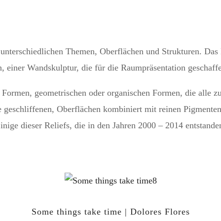
 unterschiedlichen Themen, Oberflächen und Strukturen. Das 
einer Wandskulptur, die für die Raumpräsentation geschaffe
en Formen, geometrischen oder organischen Formen, die alle 
 geschliffenen, Oberflächen kombiniert mit reinen Pigmenten
nige dieser Reliefs, die in den Jahren 2000 – 2014 entstanden
Some things take time | Dolores Flores