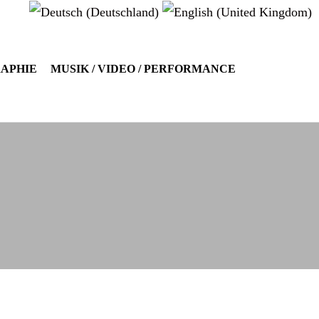
RAPHIE
MUSIK / VIDEO / PERFORMANCE