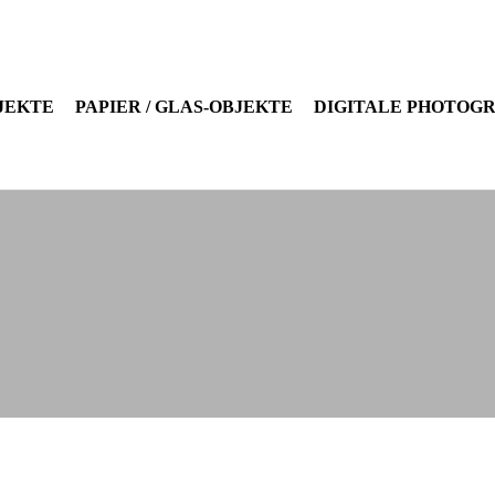
JEKTE
PAPIER / GLAS-OBJEKTE
DIGITALE PHOTOG