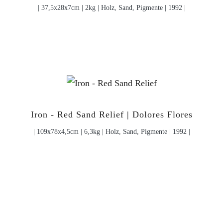
| 37,5x28x7cm | 2kg | Holz, Sand, Pigmente | 1992 |
Iron - Red Sand Relief | Dolores Flores
| 109x78x4,5cm | 6,3kg | Holz, Sand, Pigmente | 1992 |