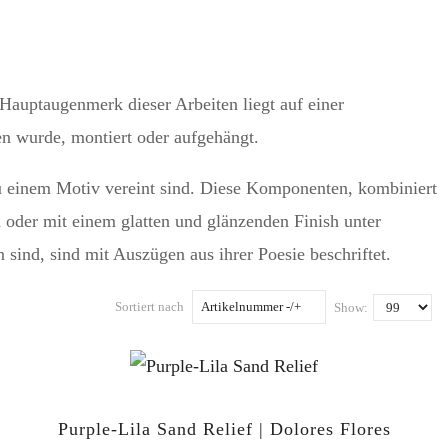
Hauptaugenmerk dieser Arbeiten liegt auf einer
n wurde, montiert oder aufgehängt.
zu einem Motiv vereint sind. Diese Komponenten, kombiniert
 oder mit einem glatten und glänzenden Finish unter
 sind, sind mit Auszügen aus ihrer Poesie beschriftet.
Sortiert nach
Artikelnummer -/+
Show:
Purple-Lila Sand Relief | Dolores Flores