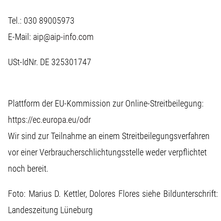
Tel.: 030 89005973
E-Mail:
aip@aip-info.com
USt-IdNr. DE 325301747
Plattform der EU-Kommission zur Online-Streitbeilegung:
https://ec.europa.eu/odr
Wir sind zur Teilnahme an einem Streitbeilegungsverfahren
vor einer Verbraucherschlichtungsstelle weder verpflichtet
noch bereit.
Foto: Marius D. Kettler, Dolores Flores siehe Bildunterschrift:
Landeszeitung Lüneburg