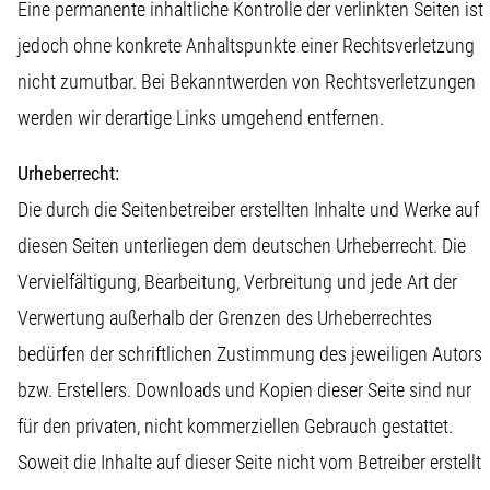
Eine permanente inhaltliche Kontrolle der verlinkten Seiten ist
jedoch ohne konkrete Anhaltspunkte einer Rechtsverletzung
nicht zumutbar. Bei Bekanntwerden von Rechtsverletzungen
werden wir derartige Links umgehend entfernen.
Urheberrecht:
Die durch die Seitenbetreiber erstellten Inhalte und Werke auf
diesen Seiten unterliegen dem deutschen Urheberrecht. Die
Vervielfältigung, Bearbeitung, Verbreitung und jede Art der
Verwertung außerhalb der Grenzen des Urheberrechtes
bedürfen der schriftlichen Zustimmung des jeweiligen Autors
bzw. Erstellers. Downloads und Kopien dieser Seite sind nur
für den privaten, nicht kommerziellen Gebrauch gestattet.
Soweit die Inhalte auf dieser Seite nicht vom Betreiber erstellt