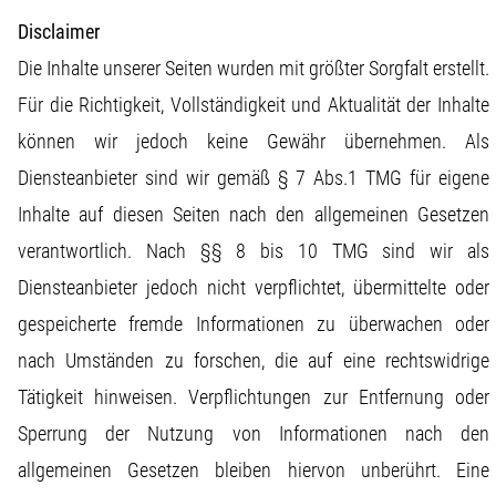
Disclaimer
Die Inhalte unserer Seiten wurden mit größter Sorgfalt erstellt.
Für die Richtigkeit, Vollständigkeit und Aktualität der Inhalte
können wir jedoch keine Gewähr übernehmen. Als
Diensteanbieter sind wir gemäß § 7 Abs.1 TMG für eigene
Inhalte auf diesen Seiten nach den allgemeinen Gesetzen
verantwortlich. Nach §§ 8 bis 10 TMG sind wir als
Diensteanbieter jedoch nicht verpflichtet, übermittelte oder
gespeicherte fremde Informationen zu überwachen oder
nach Umständen zu forschen, die auf eine rechtswidrige
Tätigkeit hinweisen. Verpflichtungen zur Entfernung oder
Sperrung der Nutzung von Informationen nach den
allgemeinen Gesetzen bleiben hiervon unberührt. Eine