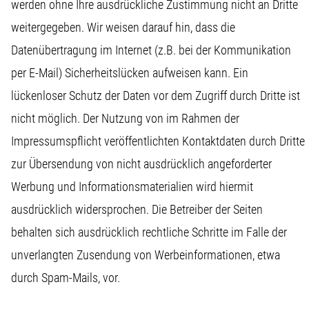
werden ohne Ihre ausdrückliche Zustimmung nicht an Dritte
weitergegeben. Wir weisen darauf hin, dass die
Datenübertragung im Internet (z.B. bei der Kommunikation
per E-Mail) Sicherheitslücken aufweisen kann. Ein
lückenloser Schutz der Daten vor dem Zugriff durch Dritte ist
nicht möglich. Der Nutzung von im Rahmen der
Impressumspflicht veröffentlichten Kontaktdaten durch Dritte
zur Übersendung von nicht ausdrücklich angeforderter
Werbung und Informationsmaterialien wird hiermit
ausdrücklich widersprochen. Die Betreiber der Seiten
behalten sich ausdrücklich rechtliche Schritte im Falle der
unverlangten Zusendung von Werbeinformationen, etwa
durch Spam-Mails, vor.