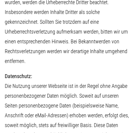
wurden, werden die Urheberrechte Dritter beachtet.
Insbesondere werden Inhalte Dritter als solche
gekennzeichnet. Sollten Sie trotzdem auf eine
Urheberrechtsverletzung aufmerksam werden, bitten wir um
einen entsprechenden Hinweis. Bei Bekanntwerden von
Rechtsverletzungen werden wir derartige Inhalte umgehend
entfernen.
Datenschutz:
Die Nutzung unserer Webseite ist in der Regel ohne Angabe
personenbezogener Daten möglich. Soweit auf unseren
Seiten personenbezogene Daten (beispielsweise Name,
Anschrift oder eMail-Adressen) erhoben werden, erfolgt dies,
soweit möglich, stets auf freiwilliger Basis. Diese Daten