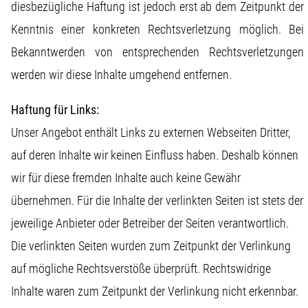
diesbezügliche Haftung ist jedoch erst ab dem Zeitpunkt der
Kenntnis einer konkreten Rechtsverletzung möglich. Bei
Bekanntwerden von entsprechenden Rechtsverletzungen
werden wir diese Inhalte umgehend entfernen.
Haftung für Links:
Unser Angebot enthält Links zu externen Webseiten Dritter,
auf deren Inhalte wir keinen Einfluss haben. Deshalb können
wir für diese fremden Inhalte auch keine Gewähr
übernehmen. Für die Inhalte der verlinkten Seiten ist stets der
jeweilige Anbieter oder Betreiber der Seiten verantwortlich.
Die verlinkten Seiten wurden zum Zeitpunkt der Verlinkung
auf mögliche Rechtsverstöße überprüft. Rechtswidrige
Inhalte waren zum Zeitpunkt der Verlinkung nicht erkennbar.