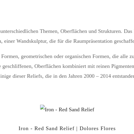
 unterschiedlichen Themen, Oberflächen und Strukturen. Das 
einer Wandskulptur, die für die Raumpräsentation geschaffe
en Formen, geometrischen oder organischen Formen, die alle 
 geschliffenen, Oberflächen kombiniert mit reinen Pigmenten
nige dieser Reliefs, die in den Jahren 2000 – 2014 entstanden
Iron - Red Sand Relief | Dolores Flores