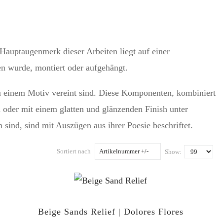
Hauptaugenmerk dieser Arbeiten liegt auf einer
n wurde, montiert oder aufgehängt.
zu einem Motiv vereint sind. Diese Komponenten, kombiniert
 oder mit einem glatten und glänzenden Finish unter
 sind, sind mit Auszügen aus ihrer Poesie beschriftet.
Sortiert nach
Artikelnummer +/-
Show:
Beige Sands Relief | Dolores Flores