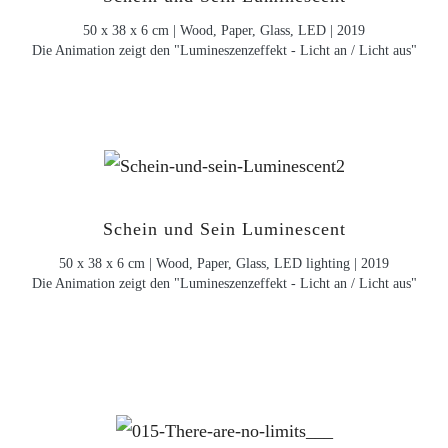
50 x 38 x 6 cm | Wood, Paper, Glass, LED | 2019
Die Animation zeigt den "Lumineszenzeffekt - Licht an / Licht aus"
Schein und Sein Luminescent
50 x 38 x 6 cm | Wood, Paper, Glass, LED lighting | 2019
Die Animation zeigt den "Lumineszenzeffekt - Licht an / Licht aus"