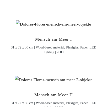
Mensch am Meer I
31 x 72 x 30 cm | Wood-based material, Plexiglas, Paper, LED
lighting | 2009
Mensch am Meer II
31 x 72 x 30 cm | Wood-based material, Plexiglas, Paper, LED