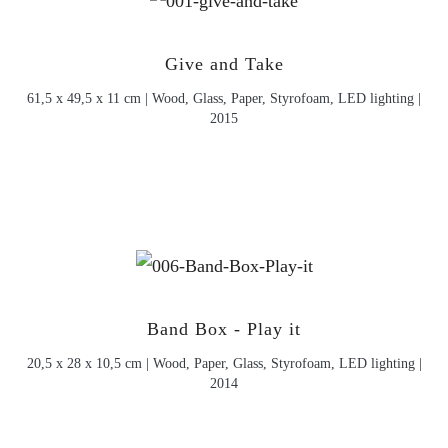
Give and Take
61,5 x 49,5 x 11 cm | Wood, Glass, Paper, Styrofoam, LED lighting |
2015
Band Box - Play it
20,5 x 28 x 10,5 cm | Wood, Paper, Glass, Styrofoam, LED lighting |
2014