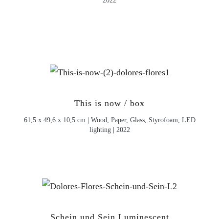
This is now / box
61,5 x 49,6 x 10,5 cm | Wood, Paper, Glass, Styrofoam, LED
lighting | 2022
Schein und Sein Luminescent