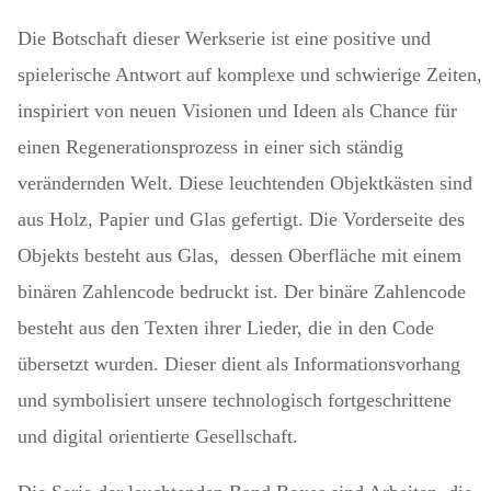
Die Botschaft dieser Werkserie ist eine positive und
spielerische Antwort auf komplexe und schwierige Zeiten,
inspiriert von neuen Visionen und Ideen als Chance für
einen Regenerationsprozess in einer sich ständig
verändernden Welt. Diese leuchtenden Objektkästen sind
aus Holz, Papier und Glas gefertigt. Die Vorderseite des
Objekts besteht aus Glas, dessen Oberfläche mit einem
binären Zahlencode bedruckt ist. Der binäre Zahlencode
besteht aus den Texten ihrer Lieder, die in den Code
übersetzt wurden. Dieser dient als Informationsvorhang
und symbolisiert unsere technologisch fortgeschrittene
und digital orientierte Gesellschaft.