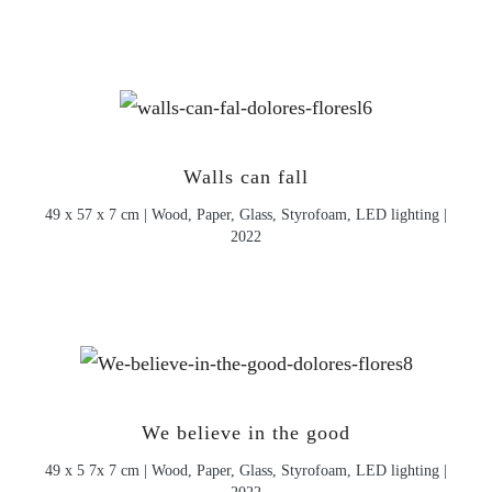
Walls can fall
49 x 57 x 7 cm | Wood, Paper, Glass, Styrofoam, LED lighting |
2022
We believe in the good
49 x 5 7x 7 cm | Wood, Paper, Glass, Styrofoam, LED lighting |
2022