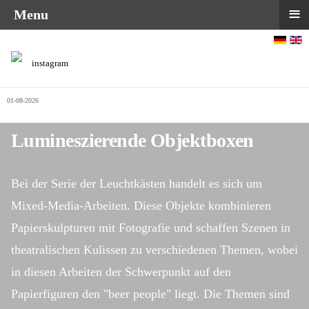
≡
Menu
Sprache auswählen
instagram
01-08-2026
Lumineszierende Objektboxen
Bei der Serie der Leuchtkästen handelt es sich um
Mixed-Media-Arbeiten. Diese Objekte kombinieren
Papierskulpturen mit Fotografie und schaffen Szenen in
theatralischen Kulissen zu verschiedenen Themen, wobei
in diesen Arbeiten der Schwerpunkt auf den
Papierfiguren den "beer people" liegt. Die Themen sind