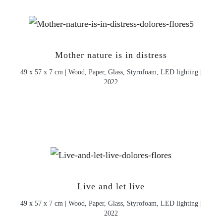
Mother nature is in distress
49 x 57 x 7 cm | Wood, Paper, Glass, Styrofoam, LED lighting |
2022
Live and let live
49 x 57 x 7 cm | Wood, Paper, Glass, Styrofoam, LED lighting |
2022