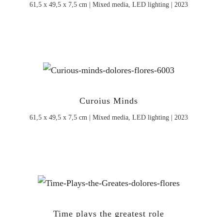
61,5 x 49,5 x 7,5 cm | Mixed media, LED lighting | 2023
Curoius Minds
61,5 x 49,5 x 7,5 cm | Mixed media, LED lighting | 2023
Time plays the greatest role