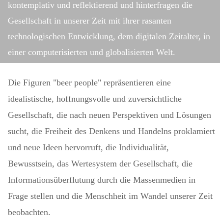
kontemplativ und reflektierend und hinterfragen die
Gesellschaft in unserer Zeit mit ihrer rasanten
technologischen Entwicklung, dem digitalen Zeitalter, in
einer computerisierten und globalisierten Welt.
Die Figuren "beer people" repräsentieren eine
idealistische, hoffnungsvolle und zuversichtliche
Gesellschaft, die nach neuen Perspektiven und Lösungen
sucht, die Freiheit des Denkens und Handelns proklamiert
und neue Ideen hervorruft, die Individualität,
Bewusstsein, das Wertesystem der Gesellschaft, die
Informationsüberflutung durch die Massenmedien in
Frage stellen und die Menschheit im Wandel unserer Zeit
beobachten.