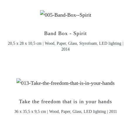
Band Box - Spirit
20,5 x 28 x 10,5 cm | Wood, Paper, Glass, Styrofoam, LED lighting |
2014
Take the freedom that is in your hands
36 x 35,5 x 9,5 cm | Wood, Paper, Glass, LED lighting | 2011