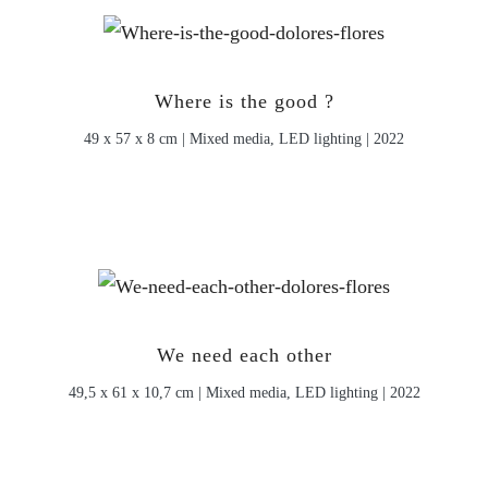
Where is the good ?
49 x 57 x 8 cm | Mixed media, LED lighting | 2022
We need each other
49,5 x 61 x 10,7 cm | Mixed media, LED lighting | 2022