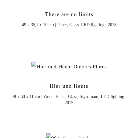
There are no limits
49 x 35,7 x 10 cm | Paper, Glass, LED lighting | 2018
Hier und Heute
49 x 60 x 11 cm | Wood, Paper, Glass, Styrofoam, LED lighting |
2015