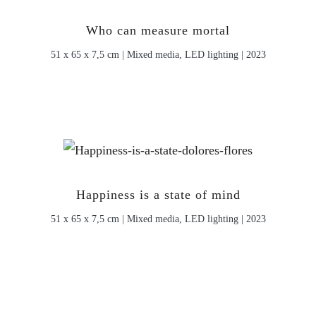
Who can measure mortal
51 x 65 x 7,5 cm | Mixed media, LED lighting | 2023
Happiness is a state of mind
51 x 65 x 7,5 cm | Mixed media, LED lighting | 2023