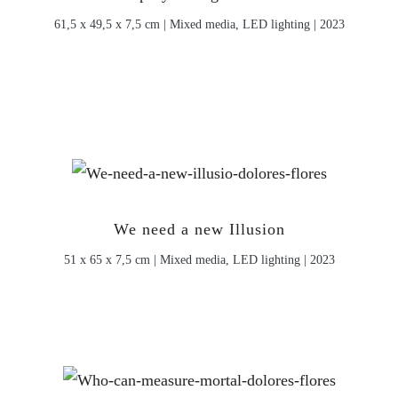
61,5 x 49,5 x 7,5 cm | Mixed media, LED lighting | 2023
We need a new Illusion
51 x 65 x 7,5 cm | Mixed media, LED lighting | 2023