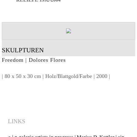
RELIEFE 1992-2004
SKULPTUREN
Freedom | Dolores Flores
| 80 x 50 x 30 cm | Holz/Blattgold/Farbe | 2000 |
LINKS