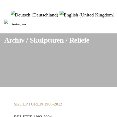
Sprache auswählen
instagram
Archiv / Skulpturen / Reliefe
SKULPTUREN 1986-2012